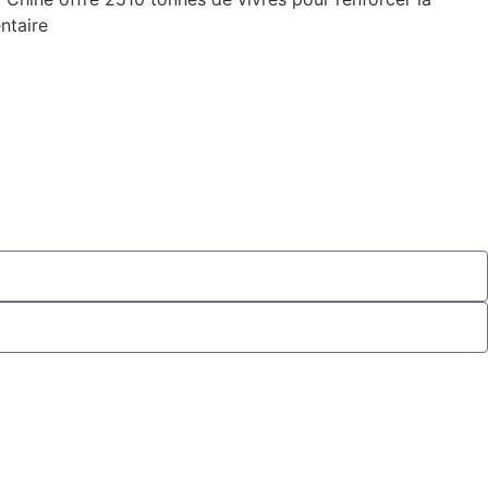
ntaire