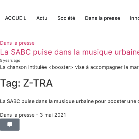
ACCUEIL
Actu
Société
Dans la presse
Inn
Dans la presse
La SABC puise dans la musique urbain
5 years ago
La chanson intitulée <booster> vise à accompagner la mar
Tag: Z-TRA
La SABC puise dans la musique urbaine pour booster une
Dans la presse
- 3 mai 2021