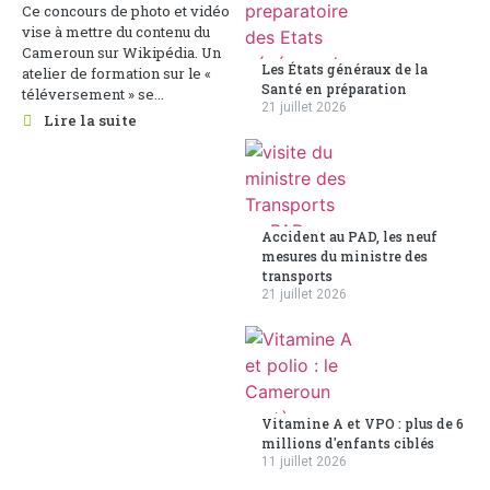
Ce concours de photo et vidéo
vise à mettre du contenu du
Cameroun sur Wikipédia. Un
Les États généraux de la
atelier de formation sur le «
Santé en préparation
téléversement » se...
21 juillet 2026
Lire la suite
Accident au PAD, les neuf
mesures du ministre des
transports
21 juillet 2026
Vitamine A et VPO : plus de 6
millions d'enfants ciblés
11 juillet 2026