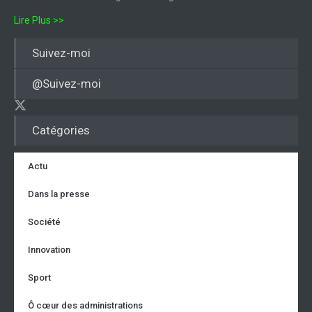
Lire Plus >>
Suivez-moi
@Suivez-moi
Catégories
Actu
Dans la presse
Société
Innovation
Sport
Ô cœur des administrations