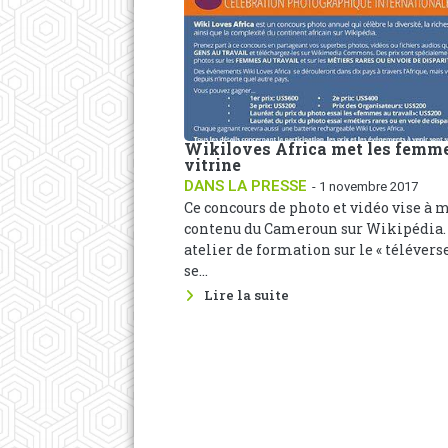
Wikiloves Africa met les femm
vitrine
DANS LA PRESSE
- 1 novembre 2017
Ce concours de photo et vidéo vise à 
contenu du Cameroun sur Wikipédia
atelier de formation sur le « téléver
se...
Lire la suite