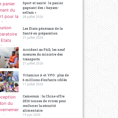
Sport et santé : le panier
gagnant des « bayam-
sellam »
28 juillet 2026
Les États généraux de la
Santé en préparation
21 juillet 2026
Accident au PAD, les neuf
mesures du ministre des
transports
21 juillet 2026
Vitamine A et VPO : plus de
6 millions d'enfants ciblés
11 juillet 2026
Cameroun : la Chine offre
2510 tonnes de vivres pour
renforcer la sécurité
alimentaire
19 juin 2026