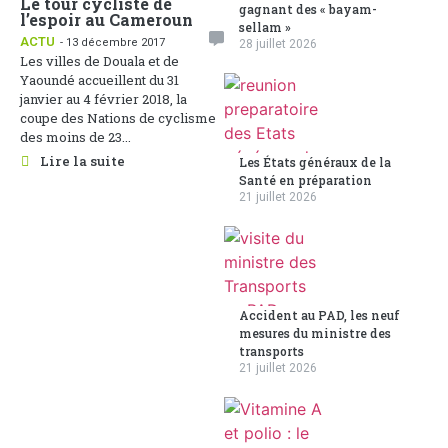
Le tour cycliste de
gagnant des « bayam-
l’espoir au Cameroun
sellam »
ACTU
- 13 décembre 2017
28 juillet 2026
Les villes de Douala et de
Yaoundé accueillent du 31
janvier au 4 février 2018, la
coupe des Nations de cyclisme
des moins de 23...
Lire la suite
Les États généraux de la
Santé en préparation
21 juillet 2026
Accident au PAD, les neuf
mesures du ministre des
transports
21 juillet 2026