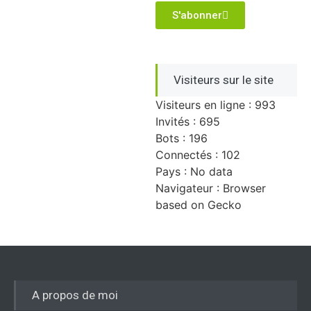
S'abonner
Visiteurs sur le site
Visiteurs en ligne : 993
Invités : 695
Bots : 196
Connectés : 102
Pays : No data
Navigateur : Browser
based on Gecko
A propos de moi