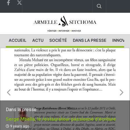
ACCUEIL
ACTU
SOCIÉTÉ
DANS LA PRESSE
INNOVAT
Dans la presse
Serge Mbella, le restaurateur passionné d'écriture
9 years ago