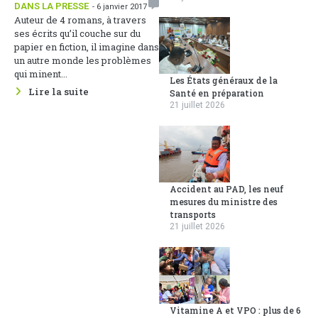
DANS LA PRESSE
- 6 janvier 2017
Auteur de 4 romans, à travers
ses écrits qu’il couche sur du
papier en fiction, il imagine dans
un autre monde les problèmes
qui minent...
Les États généraux de la
Lire la suite
Santé en préparation
21 juillet 2026
Accident au PAD, les neuf
mesures du ministre des
transports
21 juillet 2026
Vitamine A et VPO : plus de 6