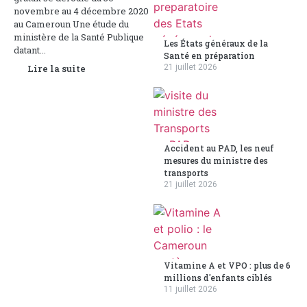
novembre au 4 décembre 2020
au Cameroun Une étude du
ministère de la Santé Publique
Les États généraux de la
datant...
Santé en préparation
Lire la suite
21 juillet 2026
Accident au PAD, les neuf
mesures du ministre des
transports
21 juillet 2026
Vitamine A et VPO : plus de 6
millions d'enfants ciblés
11 juillet 2026