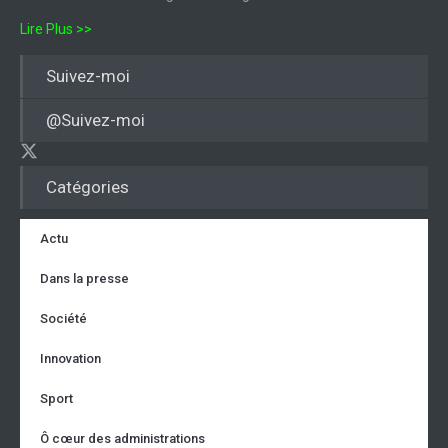
Lire Plus >>
Suivez-moi
@Suivez-moi
Catégories
Actu
Dans la presse
Société
Innovation
Sport
Ô cœur des administrations