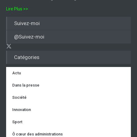
Lire Plus >>
Suivez-moi
@Suivez-moi
Catégories
Actu
Dans la presse
Société
Innovation
Sport
Ô cœur des administrations