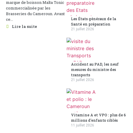
marque de boisson Malta Tonic
commercialisée par les
Brasseries du Cameroun. Avant
Les États généraux de la
ce...
Santé en préparation
Lire la suite
21 juillet 2026
Accident au PAD, les neuf
mesures du ministre des
transports
21 juillet 2026
Vitamine A et VPO : plus de 6
millions d'enfants ciblés
11 juillet 2026