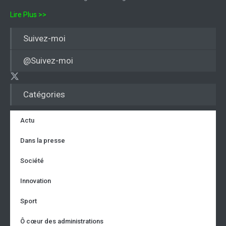
Lire Plus >>
Suivez-moi
@Suivez-moi
Catégories
Actu
Dans la presse
Société
Innovation
Sport
Ô cœur des administrations