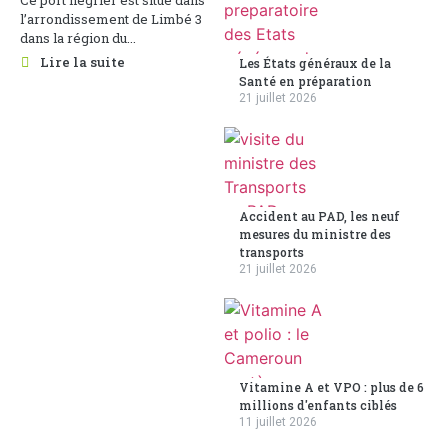
Ce port négrier est situé dans
l’arrondissement de Limbé 3
dans la région du...
Lire la suite
Les États généraux de la
Santé en préparation
21 juillet 2026
Accident au PAD, les neuf
mesures du ministre des
transports
21 juillet 2026
Vitamine A et VPO : plus de 6
millions d'enfants ciblés
11 juillet 2026