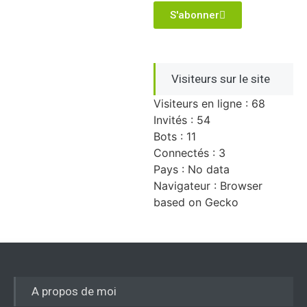
S'abonner
Visiteurs sur le site
Visiteurs en ligne : 68
Invités : 54
Bots : 11
Connectés : 3
Pays : No data
Navigateur : Browser
based on Gecko
A propos de moi