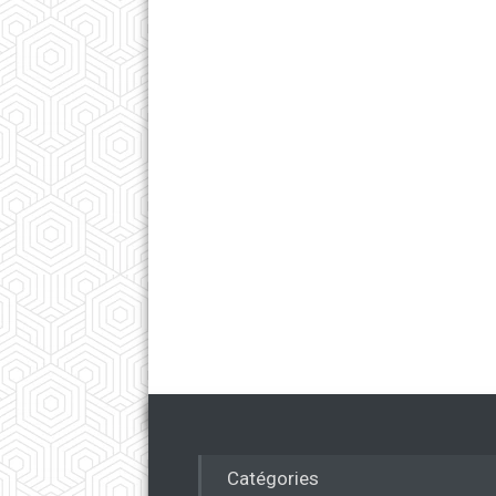
Catégories