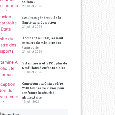
sellam »
28 juillet 2026
Les États généraux de la
Santé en préparation
21 juillet 2026
Accident au PAD, les neuf
mesures du ministre des
transports
21 juillet 2026
Vitamine A et VPO : plus de
6 millions d'enfants ciblés
11 juillet 2026
Cameroun : la Chine offre
2510 tonnes de vivres pour
renforcer la sécurité
alimentaire
19 juin 2026
Étiquettes