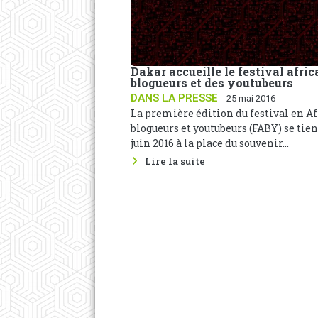
Dakar accueille le festival afric
blogueurs et des youtubeurs
DANS LA PRESSE
- 25 mai 2016
La première édition du festival en A
blogueurs et youtubeurs (FABY) se tient
juin 2016 à la place du souvenir...
Lire la suite