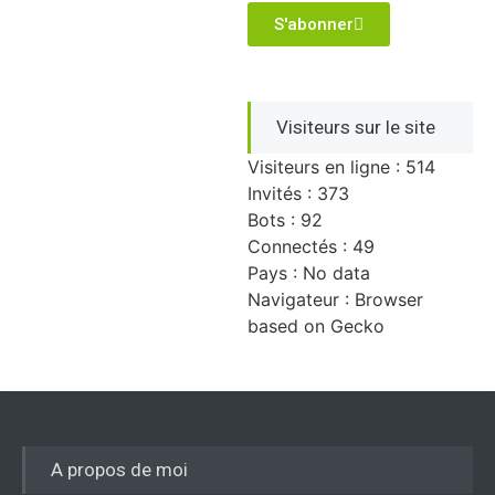
S'abonner
Visiteurs sur le site
Visiteurs en ligne : 514
Invités : 373
Bots : 92
Connectés : 49
Pays : No data
Navigateur : Browser
based on Gecko
A propos de moi