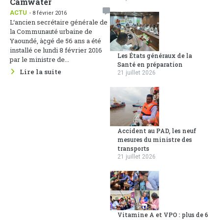
Camwater
ACTU
- 8 février 2016
L‘ancien secrétaire générale de
la Communauté urbaine de
Yaoundé, à¢gé de 56 ans a été
installé ce lundi 8 février 2016
Les États généraux de la
par le ministre de...
Santé en préparation
Lire la suite
21 juillet 2026
Accident au PAD, les neuf
mesures du ministre des
transports
21 juillet 2026
Vitamine A et VPO : plus de 6