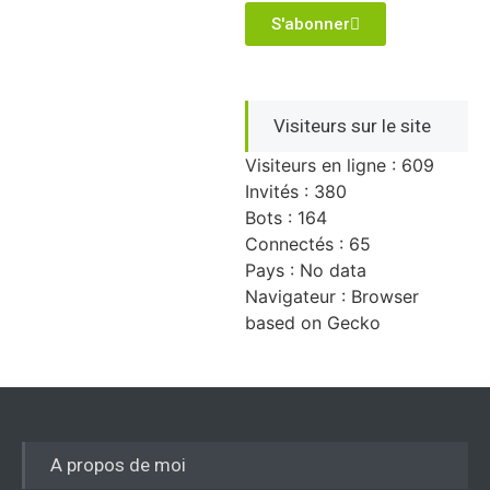
S'abonner
Visiteurs sur le site
Visiteurs en ligne : 609
Invités : 380
Bots : 164
Connectés : 65
Pays : No data
Navigateur : Browser
based on Gecko
A propos de moi