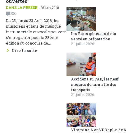
ouvertes
DANS LA PRESSE
- 26 juin 2018
38
Du 25 juin au 23 Août 2018, les
musiciens et fans de musique
instrumentale et vocale peuvent
Les États généraux de la
s’enregistrer pour la 28ème
Santé en préparation
édition du concours de...
21 juillet 2026
Lire la suite
Accident au PAD, les neuf
mesures du ministre des
transports
21 juillet 2026
Vitamine A et VPO : plus de 6