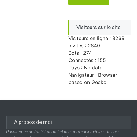
Visiteurs sur le site
Visiteurs en ligne : 3269
Invités : 2840
Bots : 274
Connectés : 155
Pays : No data
Navigateur : Browser
based on Gecko
A propos de moi
Passionnée de l’outil Internet et des nouveaux médias. Je suis