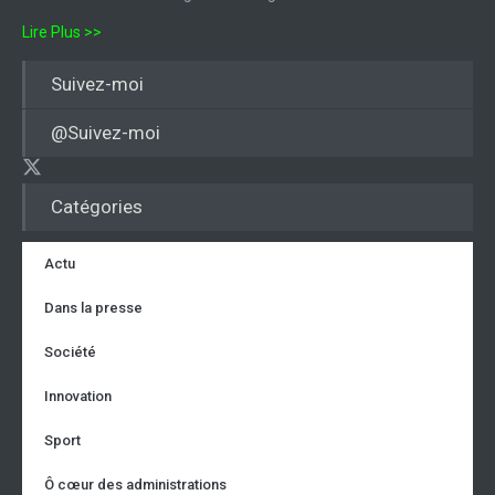
Lire Plus >>
Suivez-moi
@Suivez-moi
Catégories
Actu
Dans la presse
Société
Innovation
Sport
Ô cœur des administrations