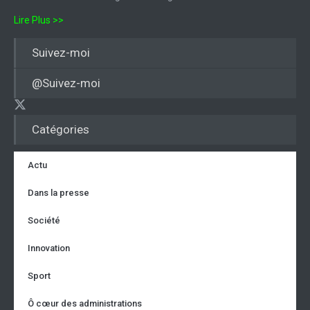
Lire Plus >>
Suivez-moi
@Suivez-moi
Catégories
Actu
Dans la presse
Société
Innovation
Sport
Ô cœur des administrations