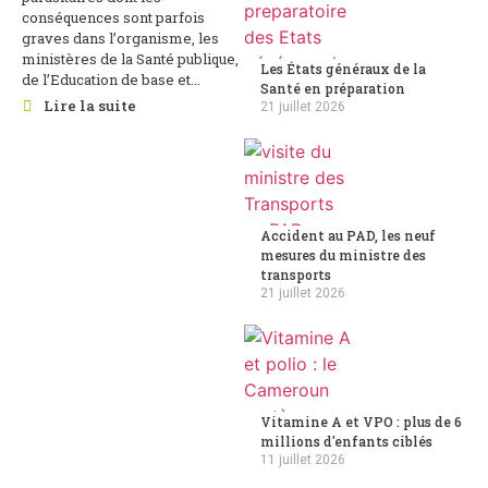
conséquences sont parfois
graves dans l’organisme, les
ministères de la Santé publique,
Les États généraux de la
de l’Education de base et...
Santé en préparation
Lire la suite
21 juillet 2026
Accident au PAD, les neuf
mesures du ministre des
transports
21 juillet 2026
Vitamine A et VPO : plus de 6
millions d'enfants ciblés
11 juillet 2026