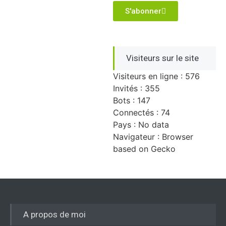
S'abonner
Visiteurs sur le site
Visiteurs en ligne : 576
Invités : 355
Bots : 147
Connectés : 74
Pays : No data
Navigateur : Browser
based on Gecko
A propos de moi