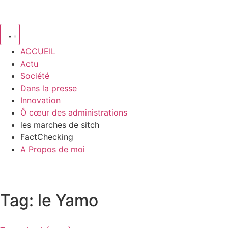
ACCUEIL
Actu
Société
Dans la presse
Innovation
Ô cœur des administrations
les marches de sitch
FactChecking
A Propos de moi
Tag: le Yamo