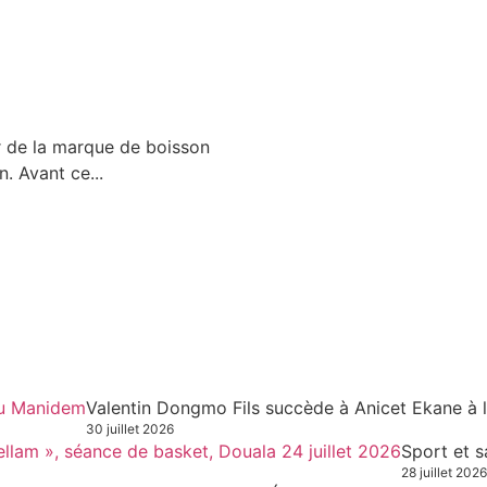
r de la marque de boisson
. Avant ce...
Valentin Dongmo Fils succède à Anicet Ekane à 
30 juillet 2026
Sport et s
28 juillet 2026