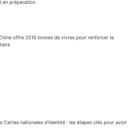
é en préparation
Chine offre 2510 tonnes de vivres pour renforcer la
taire
artes nationales d’identité : les étapes clés pour avoir