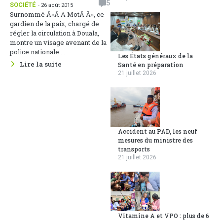
5
SOCIÉTÉ
- 26 août 2015
Surnommé Â«Â A MotÂ Â», ce
gardien de la paix, chargé de
régler la circulation à Douala,
montre un visage avenant de la
police nationale....
Les États généraux de la
Lire la suite
Santé en préparation
21 juillet 2026
Accident au PAD, les neuf
mesures du ministre des
transports
21 juillet 2026
Vitamine A et VPO : plus de 6