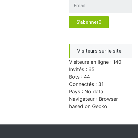
S'abonner
Visiteurs sur le site
Visiteurs en ligne : 140
Invités : 65
Bots : 44
Connectés : 31
Pays : No data
Navigateur : Browser
based on Gecko