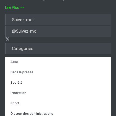
Lire Plus >>
Suivez-moi
@Suivez-moi
Catégories
Actu
Dans la presse
Société
Innovation
Sport
Ô cœur des administrations