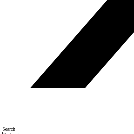
Search