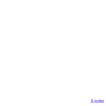
X-twitter