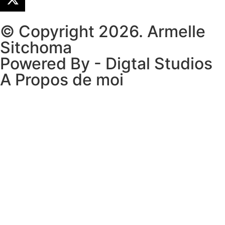
© Copyright 2026. Armelle
Sitchoma
Powered By - Digtal Studios
A Propos de moi