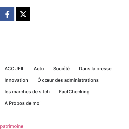
ACCUEIL
Actu
Société
Dans la presse
Innovation
Ô cœur des administrations
les marches de sitch
FactChecking
A Propos de moi
patrimoine