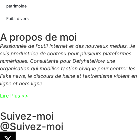
patrimoine
Faits divers
A propos de moi
Passionnée de l’outil Internet et des nouveaux médias. Je
suis productrice de contenu pour plusieurs plateformes
numériques. Consultante pour DefyhateNow une
organisation qui mobilise l’action civique pour contrer les
Fake news, le discours de haine et l’extrémisme violent en
ligne et hors ligne.
Lire Plus >>
Suivez-moi
@Suivez-moi