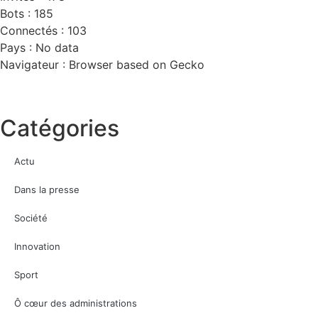
Bots : 185
Connectés : 103
Pays : No data
Navigateur : Browser based on Gecko
Catégories
Actu
Dans la presse
Société
Innovation
Sport
Ô cœur des administrations