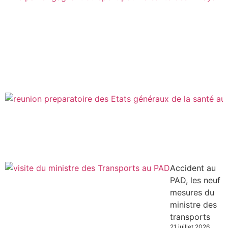
Accident au
PAD, les neuf
mesures du
ministre des
transports
21 juillet 2026