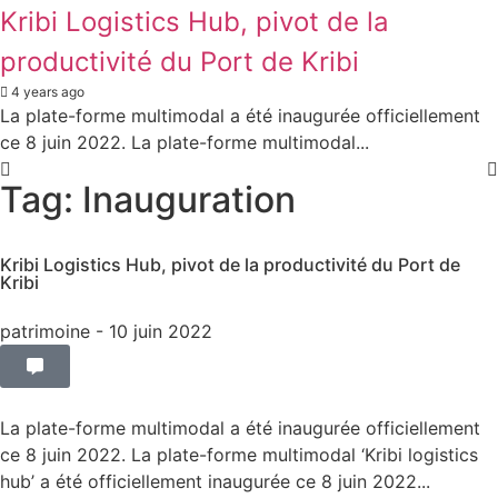
Kribi Logistics Hub, pivot de la
productivité du Port de Kribi
4 years ago
La plate-forme multimodal a été inaugurée officiellement
ce 8 juin 2022. La plate-forme multimodal...
Tag: Inauguration
Kribi Logistics Hub, pivot de la productivité du Port de
Kribi
patrimoine
- 10 juin 2022
La plate-forme multimodal a été inaugurée officiellement
ce 8 juin 2022. La plate-forme multimodal ‘Kribi logistics
hub’ a été officiellement inaugurée ce 8 juin 2022...