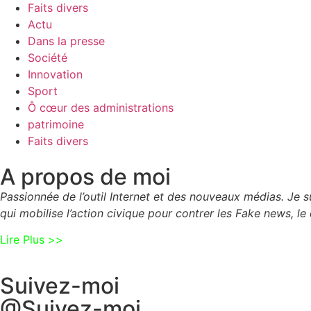
Faits divers
Actu
Dans la presse
Société
Innovation
Sport
Ô cœur des administrations
patrimoine
Faits divers
A propos de moi
Passionnée de l’outil Internet et des nouveaux médias. Je
qui mobilise l’action civique pour contrer les Fake news, le 
Lire Plus >>
Suivez-moi
@Suivez-moi