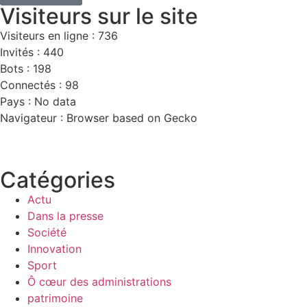
Visiteurs sur le site
Visiteurs en ligne : 736
Invités : 440
Bots : 198
Connectés : 98
Pays : No data
Navigateur : Browser based on Gecko
Catégories
Actu
Dans la presse
Société
Innovation
Sport
Ô cœur des administrations
patrimoine