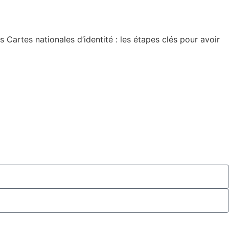
artes nationales d’identité : les étapes clés pour avoir