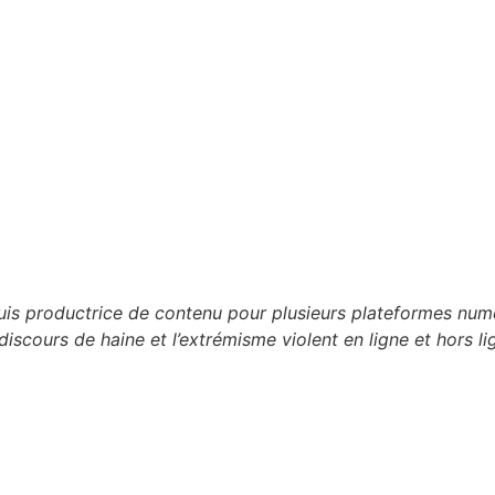
 suis productrice de contenu pour plusieurs plateformes n
discours de haine et l’extrémisme violent en ligne et hors li