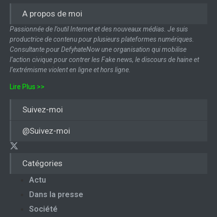
A propos de moi
Passionnée de l’outil Internet et des nouveaux médias. Je suis
productrice de contenu pour plusieurs plateformes numériques.
Consultante pour DefyhateNow une organisation qui mobilise
l’action civique pour contrer les Fake news, le discours de haine et
l’extrémisme violent en ligne et hors ligne.
Lire Plus >>
Suivez-moi
@Suivez-moi
Catégories
Actu
Dans la presse
Société