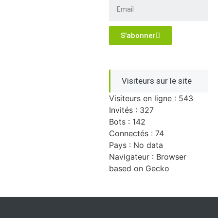
S'abonner
Visiteurs sur le site
Visiteurs en ligne : 543
Invités : 327
Bots : 142
Connectés : 74
Pays : No data
Navigateur : Browser
based on Gecko