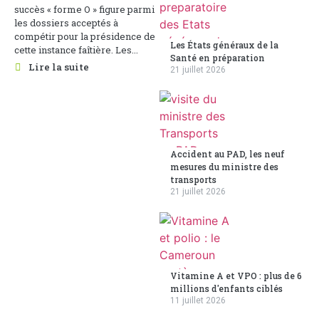
succès « forme O » figure parmi
les dossiers acceptés à
compétir pour la présidence de
Les États généraux de la
cette instance faîtière. Les...
Santé en préparation
Lire la suite
21 juillet 2026
Accident au PAD, les neuf
mesures du ministre des
transports
21 juillet 2026
Vitamine A et VPO : plus de 6
millions d'enfants ciblés
11 juillet 2026