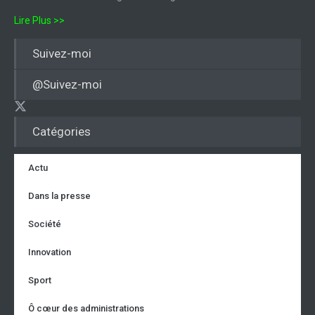
Lire Plus >>
Suivez-moi
@Suivez-moi
Catégories
Actu
Dans la presse
Société
Innovation
Sport
Ô cœur des administrations