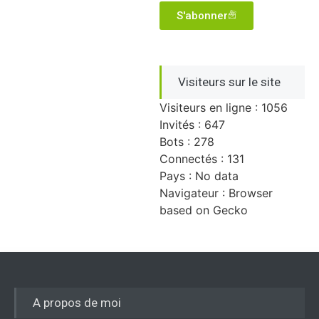
S'abonner
Visiteurs sur le site
Visiteurs en ligne : 1056
Invités : 647
Bots : 278
Connectés : 131
Pays : No data
Navigateur : Browser
based on Gecko
A propos de moi