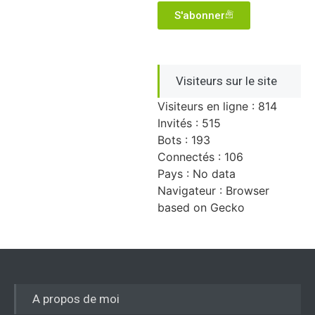
S'abonner
Visiteurs sur le site
Visiteurs en ligne : 814
Invités : 515
Bots : 193
Connectés : 106
Pays : No data
Navigateur : Browser
based on Gecko
A propos de moi