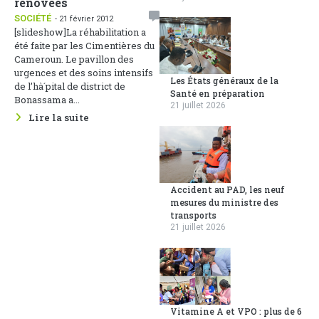
rénovées
SOCIÉTÉ
- 21 février 2012
[slideshow]La réhabilitation a
été faite par les Cimentières du
Cameroun. Le pavillon des
urgences et des soins intensifs
Les États généraux de la
de l’hà´pital de district de
Santé en préparation
Bonassama a...
21 juillet 2026
Lire la suite
Accident au PAD, les neuf
mesures du ministre des
transports
21 juillet 2026
Vitamine A et VPO : plus de 6