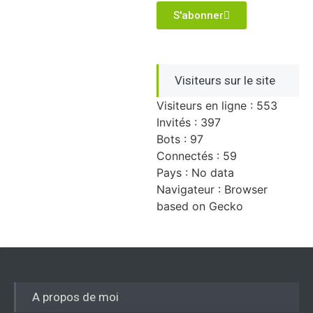
S'abonner
Visiteurs sur le site
Visiteurs en ligne : 553
Invités : 397
Bots : 97
Connectés : 59
Pays : No data
Navigateur : Browser
based on Gecko
A propos de moi