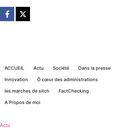
ACCUEIL
Actu
Société
Dans la presse
Innovation
Ô cœur des administrations
les marches de sitch
FactChecking
A Propos de moi
Actu