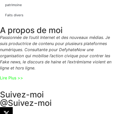
patrimoine
Faits divers
A propos de moi
Passionnée de l’outil Internet et des nouveaux médias. Je
suis productrice de contenu pour plusieurs plateformes
numériques. Consultante pour DefyhateNow une
organisation qui mobilise l’action civique pour contrer les
Fake news, le discours de haine et l’extrémisme violent en
ligne et hors ligne.
Lire Plus >>
Suivez-moi
@Suivez-moi