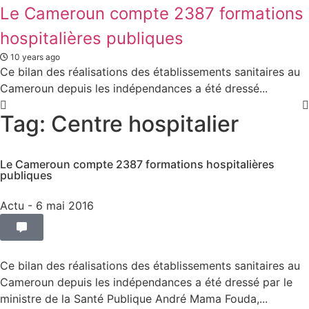
Le Cameroun compte 2387 formations
hospitalières publiques
10 years ago
Ce bilan des réalisations des établissements sanitaires au
Cameroun depuis les indépendances a été dressé...
Tag: Centre hospitalier
Le Cameroun compte 2387 formations hospitalières
publiques
Actu
- 6 mai 2016
Ce bilan des réalisations des établissements sanitaires au
Cameroun depuis les indépendances a été dressé par le
ministre de la Santé Publique André Mama Fouda,...