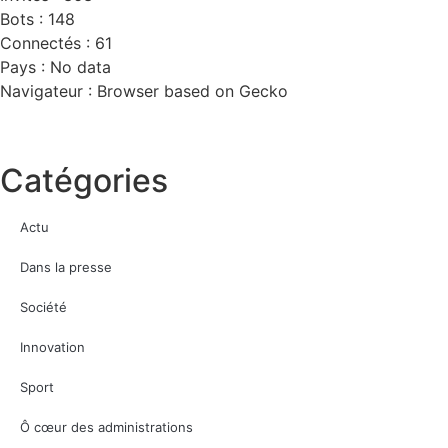
Bots : 148
Connectés : 61
Pays : No data
Navigateur : Browser based on Gecko
Catégories
Actu
Dans la presse
Société
Innovation
Sport
Ô cœur des administrations