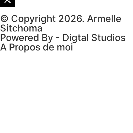
© Copyright 2026. Armelle
Sitchoma
Powered By - Digtal Studios
A Propos de moi