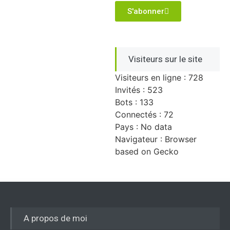
S'abonner
Visiteurs sur le site
Visiteurs en ligne : 728
Invités : 523
Bots : 133
Connectés : 72
Pays : No data
Navigateur : Browser
based on Gecko
A propos de moi