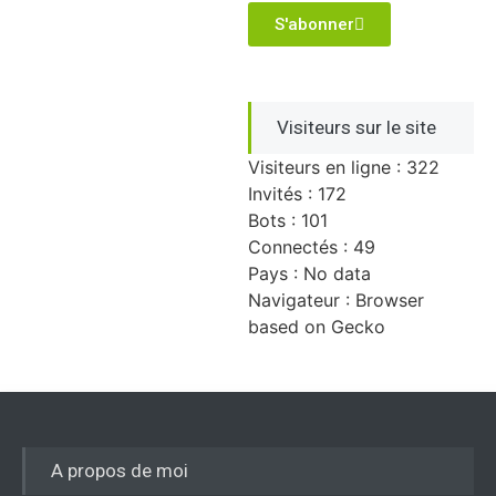
S'abonner
Visiteurs sur le site
Visiteurs en ligne : 322
Invités : 172
Bots : 101
Connectés : 49
Pays : No data
Navigateur : Browser
based on Gecko
A propos de moi