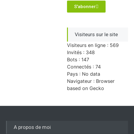
S'abonner
Visiteurs sur le site
Visiteurs en ligne : 569
Invités : 348
Bots : 147
Connectés : 74
Pays : No data
Navigateur : Browser
based on Gecko
A propos de moi