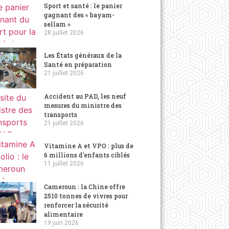
Sport et santé : le panier
gagnant des « bayam-
sellam »
28 juillet 2026
Les États généraux de la
Santé en préparation
21 juillet 2026
Accident au PAD, les neuf
mesures du ministre des
transports
21 juillet 2026
Vitamine A et VPO : plus de
6 millions d'enfants ciblés
11 juillet 2026
Cameroun : la Chine offre
2510 tonnes de vivres pour
renforcer la sécurité
alimentaire
19 juin 2026