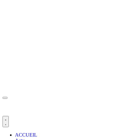
ACCUEIL