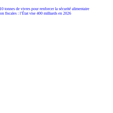
0 tonnes de vivres pour renforcer la sécurité alimentaire
on fiscales : l’État vise 400 milliards en 2026