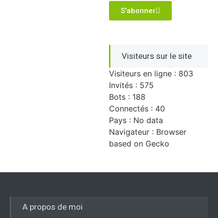
S'abonner
Visiteurs sur le site
Visiteurs en ligne : 803
Invités : 575
Bots : 188
Connectés : 40
Pays : No data
Navigateur : Browser
based on Gecko
A propos de moi