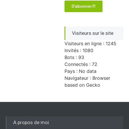
S'abonner
Visiteurs sur le site
Visiteurs en ligne : 1245
Invités : 1080
Bots : 93
Connectés : 72
Pays : No data
Navigateur : Browser
based on Gecko
A propos de moi