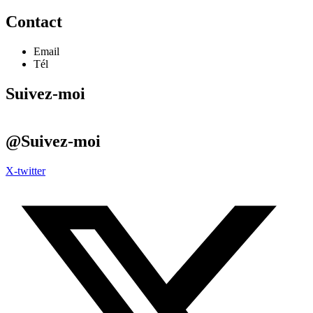
Contact
Email
Tél
Suivez-moi
@Suivez-moi
X-twitter