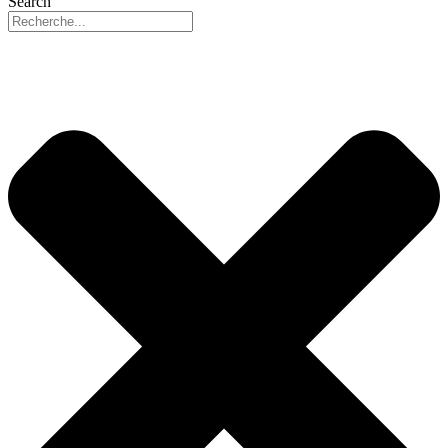
Search