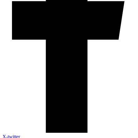
X-twitter