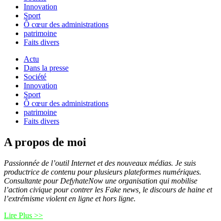
Innovation
Sport
Ô cœur des administrations
patrimoine
Faits divers
Actu
Dans la presse
Société
Innovation
Sport
Ô cœur des administrations
patrimoine
Faits divers
A propos de moi
Passionnée de l’outil Internet et des nouveaux médias. Je suis
productrice de contenu pour plusieurs plateformes numériques.
Consultante pour DefyhateNow une organisation qui mobilise
l’action civique pour contrer les Fake news, le discours de haine et
l’extrémisme violent en ligne et hors ligne.
Lire Plus >>