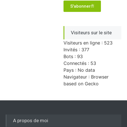
S'abonner
Visiteurs sur le site
Visiteurs en ligne : 523
Invités : 377
Bots : 93
Connectés : 53
Pays : No data
Navigateur : Browser
based on Gecko
A propos de moi