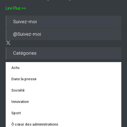
Lire Plus >>
Suivez-moi
@Suivez-moi
Catégories
Actu
Dans la presse
Société
Innovation
Sport
Ô cœur des administrations