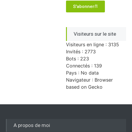
S'abonner
Visiteurs sur le site
Visiteurs en ligne : 3135
Invités : 2773
Bots : 223
Connectés : 139
Pays : No data
Navigateur : Browser
based on Gecko
A propos de moi