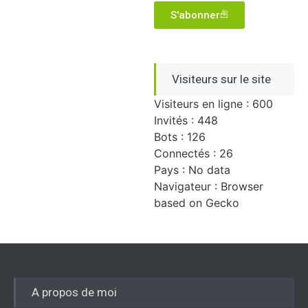
S'abonner
Visiteurs sur le site
Visiteurs en ligne : 600
Invités : 448
Bots : 126
Connectés : 26
Pays : No data
Navigateur : Browser
based on Gecko
A propos de moi