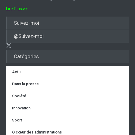
Lire Plus >>
Suivez-moi
@Suivez-moi
Catégories
Actu
Dans la presse
Société
Innovation
Sport
Ô cœur des administrations