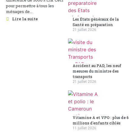
différence de 5000 F.Cfa. Ceci
pour permettre à tous les
ménages de...
Lire la suite
Les États généraux de la
Santé en préparation
21 juillet 2026
Accident au PAD, les neuf
mesures du ministre des
transports
21 juillet 2026
Vitamine A et VPO : plus de 6
millions d'enfants ciblés
11 juillet 2026