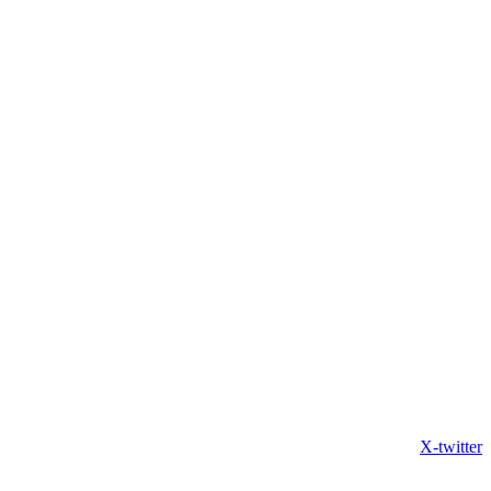
X-twitter