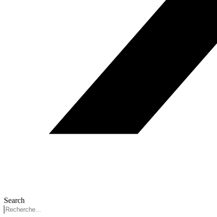
Search