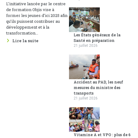
L’initiative lancée par le centre
de formation Objis vise à
former les jeunes d’ici 2025 afin
qu’ils puissent contribuer au
développement et à la
transformation...
Les États généraux de la
Lire la suite
Santé en préparation
21 juillet 2026
Accident au PAD, les neuf
mesures du ministre des
transports
21 juillet 2026
Vitamine A et VPO : plus de 6