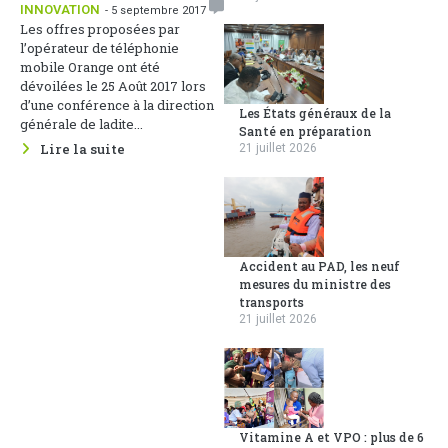
INNOVATION
- 5 septembre 2017
Les offres proposées par
l’opérateur de téléphonie
mobile Orange ont été
dévoilées le 25 Août 2017 lors
d’une conférence à la direction
Les États généraux de la
générale de ladite...
Santé en préparation
Lire la suite
21 juillet 2026
Accident au PAD, les neuf
mesures du ministre des
transports
21 juillet 2026
Vitamine A et VPO : plus de 6