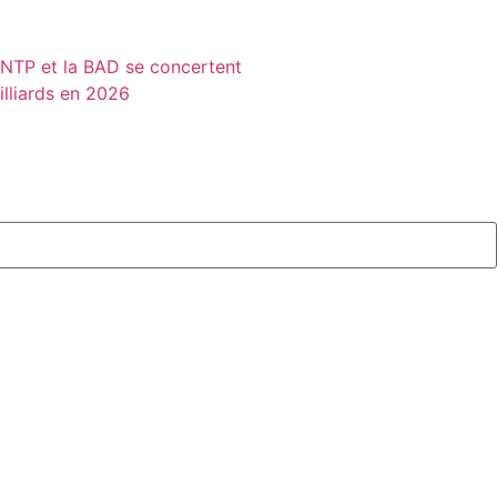
MINTP et la BAD se concertent
illiards en 2026