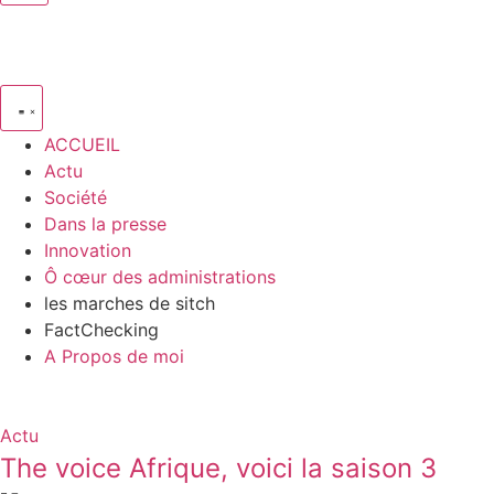
ACCUEIL
Actu
Société
Dans la presse
Innovation
Ô cœur des administrations
les marches de sitch
FactChecking
A Propos de moi
Actu
The voice Afrique, voici la saison 3