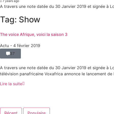
7 years ago
A travers une note datée du 30 Janvier 2019 et signée à Lon
Tag: Show
The voice Afrique, voici la saison 3
Actu
- 4 février 2019
37
A travers une note datée du 30 Janvier 2019 et signée à Lo
télévision panafricaine Voxafrica annonce le lancement de l
Lire la suite
Récent
Populaire