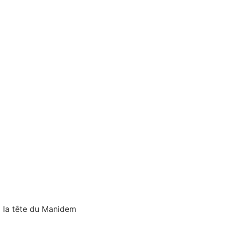
à la tête du Manidem