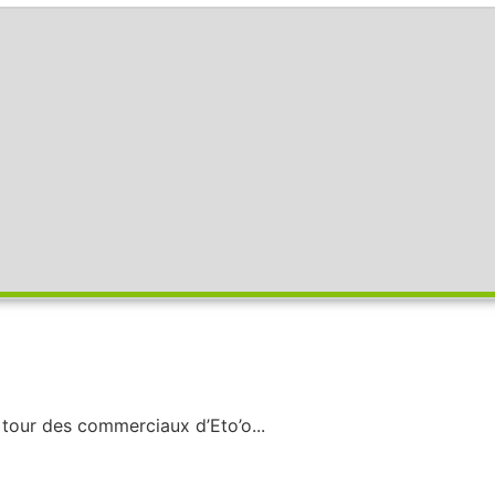
 tour des commerciaux d’Eto’o...