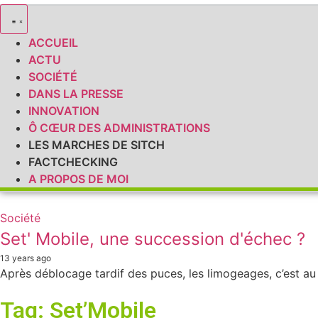
ACCUEIL
ACTU
SOCIÉTÉ
DANS LA PRESSE
INNOVATION
Ô CŒUR DES ADMINISTRATIONS
LES MARCHES DE SITCH
FACTCHECKING
A PROPOS DE MOI
Société
Set' Mobile, une succession d'échec ?
13 years ago
Après déblocage tardif des puces, les limogeages, c’est au
Tag: Set’Mobile