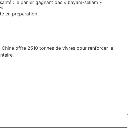
 santé : le panier gagnant des « bayam-sellam »
26
té en préparation
 Chine offre 2510 tonnes de vivres pour renforcer la
ntaire