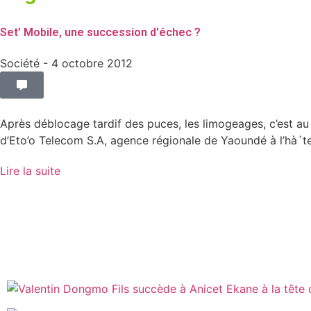
Set’ Mobile, une succession d'échec ?
Société
- 4 octobre 2012
Après déblocage tardif des puces, les limogeages, c’est a
d’Eto’o Telecom S.A, agence régionale de Yaoundé à l’hà´tel 
Lire la suite