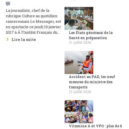
La journaliste, chef de la
rubrique Culture au quotidien
camerounais Le Messager, est
en spectacle ce jeudi 19 janvier
2017 à Â l’Institut Français du...
Les États généraux de la
Santé en préparation
Lire la suite
21 juillet 2026
Accident au PAD, les neuf
mesures du ministre des
transports
21 juillet 2026
Vitamine A et VPO : plus de 6